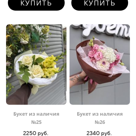
КУПИТЬ
КУПИТЬ
Букет из наличия
Букет из наличия
№25
№26
2250 руб.
2340 руб.