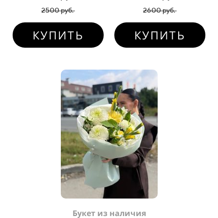
2500 руб.
2600 руб.
КУПИТЬ
КУПИТЬ
Букет из наличия