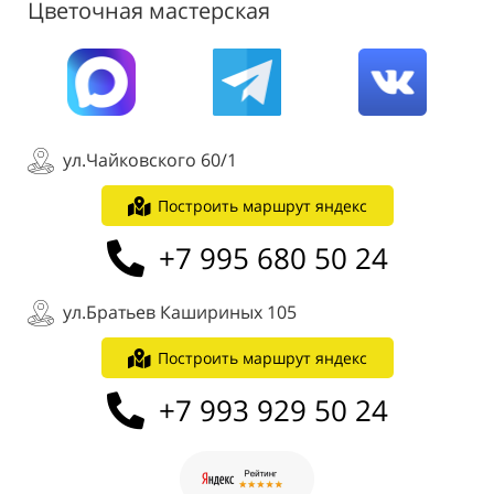
Цветочная мастерская
ул.Чайковского 60/1
Построить маршрут яндекс
+7 995 680 50 24
ул.Братьев Кашириных 105
Построить маршрут яндекс
+7 993 929 50 24