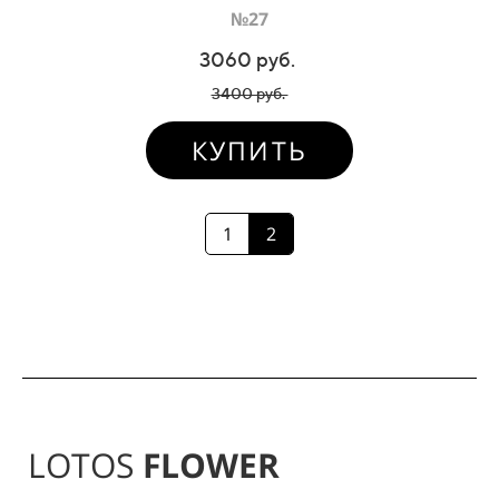
№27
3060 руб.
3400 руб.
КУПИТЬ
1
2
LOTOS
FLOWER