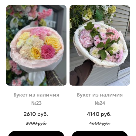
Букет из наличия
Букет из наличия
№23
№24
2610 руб.
4140 руб.
2900 руб.
4600 руб.