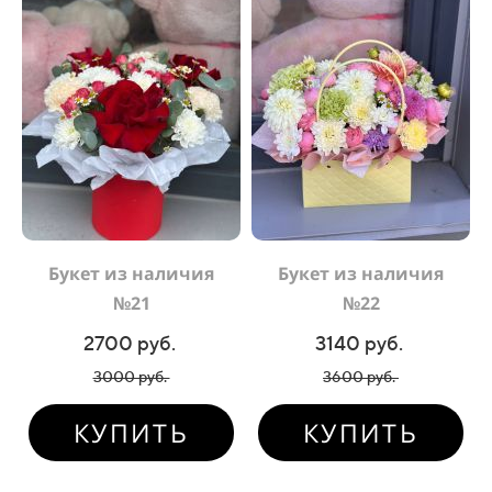
Букет из наличия
Букет из наличия
№21
№22
2700 руб.
3140 руб.
3000 руб.
3600 руб.
КУПИТЬ
КУПИТЬ